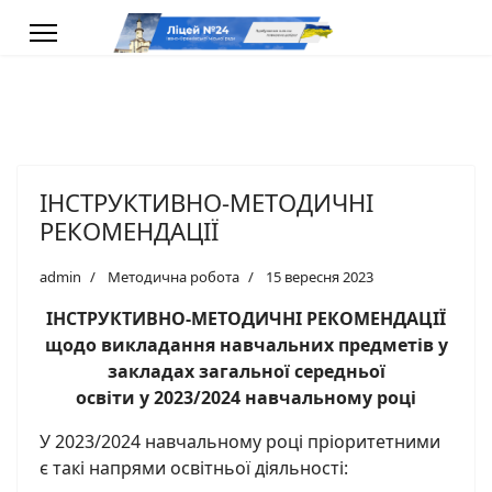
ІНСТРУКТИВНО-МЕТОДИЧНІ
РЕКОМЕНДАЦІЇ
admin
Методична робота
15 вересня 2023
ІНСТРУКТИВНО-МЕТОДИЧНІ РЕКОМЕНДАЦІЇ
щодо викладання навчальних предметів у
закладах загальної середньої
освіти у 2023/2024 навчальному році
У 2023/2024 навчальному році пріоритетними
є такі напрями освітньої діяльності: