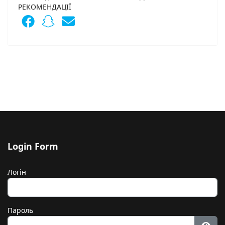
РЕКОМЕНДАЦІЇ
Login Form
Логін
Пароль