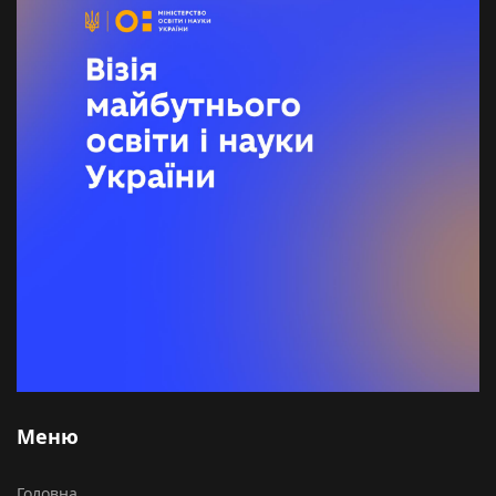
Меню
Головна