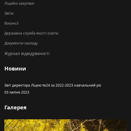
Ліцейні закупівлі
Звіти
Вакансії
Державна служба якості освіти
Документи закладу
Журнал відвідуваності
Новини
Звіт директора Ліцею №24 за 2022-2023 навчальний рік
03 липня 2023
Галерея