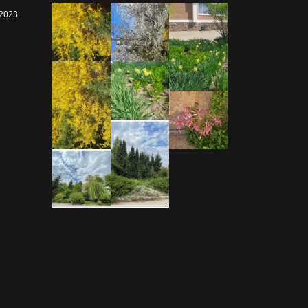
-2023