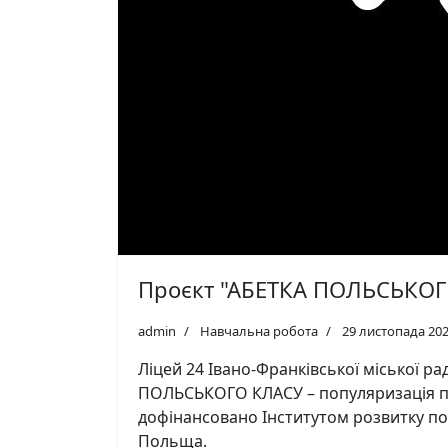
Проєкт "АБЕТКА ПОЛЬСЬКОГО
admin
Навчальна робота
29 листопада 20
Ліцей 24 Івано-Франківської міської ра
ПОЛЬСЬКОГО КЛАСУ – популяризація пол
дофінансовано Інститутом розвитку поль
Польща.