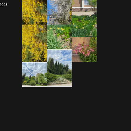
-2023