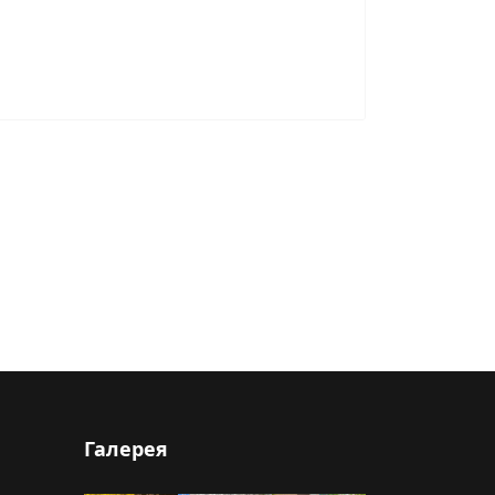
Галерея