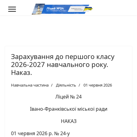
Зарахування до першого класу
2026-2027 навчального року.
Наказ.
Навчальна частина
Діяльність
01 червня 2026
Ліцей № 24
Івано-Франківської міської ради
НАКАЗ
01 червня 2026 р. № 24-у