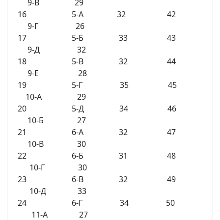
9-В 29
16 5-А 32 42
9-Г 26
17 5-Б 33 43
9-Д 32
18 5-В 32 44
9-Е 28
19 5-Г 35 45
10-А 29
20 5-Д 34 46
10-Б 27
21 6-А 32 47
10-В 30
22 6-Б 31 48
10-Г 30
23 6-В 32 49
10-Д 33
24 6-Г 34 50
11-А 27