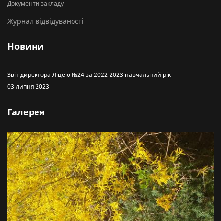
Документи закладу
Журнал відвідуваності
Новини
Звіт директора Ліцею №24 за 2022-2023 навчальний рік
03 липня 2023
Галерея