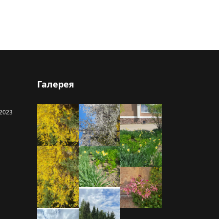
Галерея
-2023