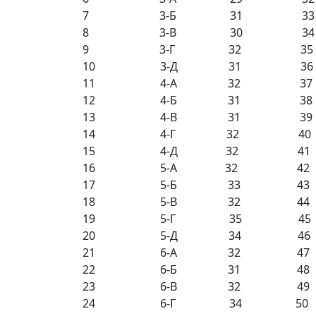
7 3-Б 31 33
8 3-В 30 34
9 3-Г 32 35
10 3-Д 31 36
11 4-А 32 37
12 4-Б 31 38
13 4-В 31 39
14 4-Г 32 40
15 4-Д 32 41
16 5-А 32 42
17 5-Б 33 43
18 5-В 32 44
19 5-Г 35 45
20 5-Д 34 46
21 6-А 32 47
22 6-Б 31 48
23 6-В 32 49
24 6-Г 34 50