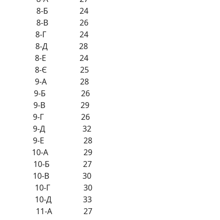
 8-Б 24
 8-В 26
 8-Г 24
 8-Д 28
 8-Е 24
 8-Є 25
 9-А 28
 9-Б 26
 9-В 29
 9-Г 26
 9-Д 32
 9-Е 28
 10-А 29
 10-Б 27
 10-В 30
 10-Г 30
 10-Д 33
 11-А 27