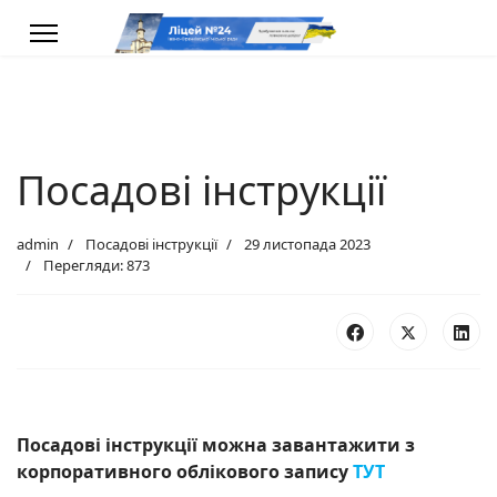
Посадові інструкції
admin
Посадові інструкції
29 листопада 2023
Перегляди: 873
Посадові інструкції можна завантажити з
корпоративного облікового запису
ТУТ