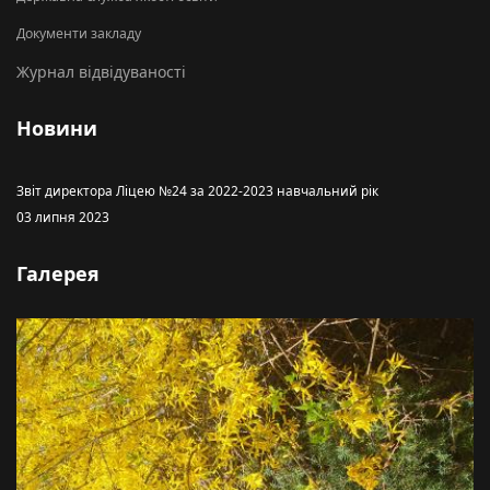
Документи закладу
Журнал відвідуваності
Новини
Звіт директора Ліцею №24 за 2022-2023 навчальний рік
03 липня 2023
Галерея